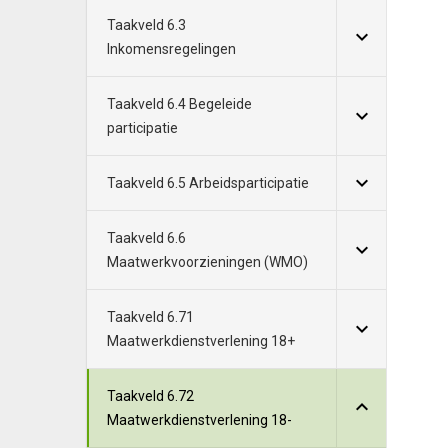
Taakveld 6.3
Inkomensregelingen
Taakveld 6.4 Begeleide
participatie
Taakveld 6.5 Arbeidsparticipatie
Taakveld 6.6
Maatwerkvoorzieningen (WMO)
Taakveld 6.71
Maatwerkdienstverlening 18+
Taakveld 6.72
Maatwerkdienstverlening 18-