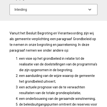
Vanuit het Besluit Begroting en Verantwoording zijn wij
als gemeente verplichting een paragraaf Grondbeleid op
te nemen in onze begroting en jaarrekening. In deze
paragraaf nemen we onder andere op:
een visie op het grondbeleid in relatie tot de
realisatie van de doelstellingen van de programma's
die zijn opgenomen in de begroting;
een aanduiding van de wijze waarop de gemeente
het grondbeleid uitvoert;
een actuele prognose van de te verwachten
resultaten van de totale grondexploitatie;
een onderbouwing van de geraamde winstneming;
de beleidsuitgangspunten omtrent de reserves voor