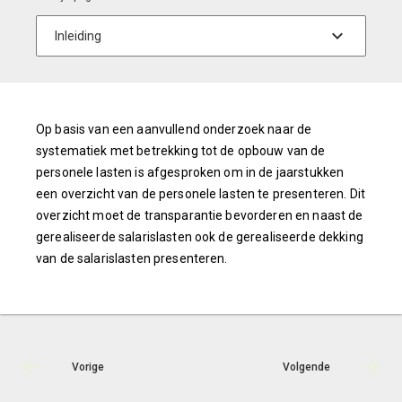
Op basis van een aanvullend onderzoek naar de
systematiek met betrekking tot de opbouw van de
personele lasten is afgesproken om in de jaarstukken
een overzicht van de personele lasten te presenteren. Dit
overzicht moet de transparantie bevorderen en naast de
gerealiseerde salarislasten ook de gerealiseerde dekking
van de salarislasten presenteren.
Vorige
Volgende