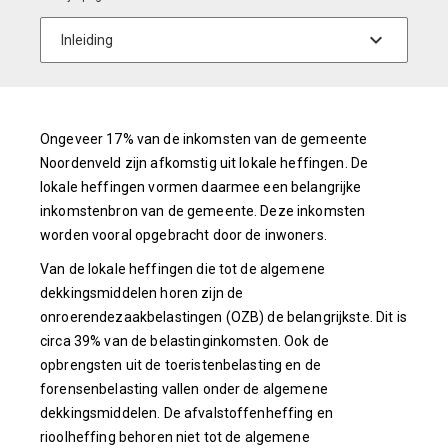
Ongeveer 17% van de inkomsten van de gemeente
Noordenveld zijn afkomstig uit lokale heffingen. De
lokale heffingen vormen daarmee een belangrijke
inkomstenbron van de gemeente. Deze inkomsten
worden vooral opgebracht door de inwoners.
Van de lokale heffingen die tot de algemene
dekkingsmiddelen horen zijn de
onroerendezaakbelastingen (OZB) de belangrijkste. Dit is
circa 39% van de belastinginkomsten. Ook de
opbrengsten uit de toeristenbelasting en de
forensenbelasting vallen onder de algemene
dekkingsmiddelen. De afvalstoffenheffing en
rioolheffing behoren niet tot de algemene