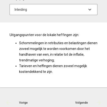
Uitgangspunten voor de lokale heffingen zijn:
Schommelingen in retributies en belastingen dienen
zoveel mogelijk te worden voorkomen door het
handhaven van een, in relatie tot de inflatie,
trendmatige verhoging;
Tarieven en heffingen dienen zoveel mogelijk
kostendekkend te zijn.
Vorige
Volgende