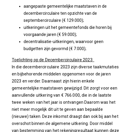
aangepaste gemeentelijke maatstaven in de
decembercirculaire ten opzichte van de
septembercirculaire (€ 129.000);
uitkeringen uit het gemeentefonds die horen bij
voorgaande jaren (€ 59.000);
decentralisatie-uitkeringen, waarvoor geen
budgetten zijn gevormd (€ 7.000);
Toelichting op de Decembercirculaire 2023
In die decembercirculaire 2023 zijn diverse taakmutaties
en bijbehorende middelen opgenomen voor de jaren
2023 en verder. Daarnaast zijn hierin enkele
gemeentelijke maatstaven gewijzigd. Dit zorgt voor een
aanvullende uitkering van € 766.000, die in de laatste
twee weken van het jaar is ontvangen Daarom was het
niet meer mogelijk dit uit te geven aan bepaalde
(nieuwe) taken. Deze inkomst draagt dan ook bij aan het
overschot binnen de algemene uitkering. Door middel
van bestemming van het rekeningresultaat kunnen deze