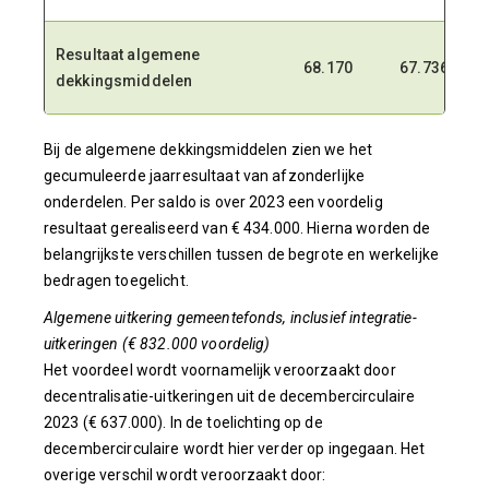
Resultaat algemene
68.170
67.736
dekkingsmiddelen
Bij de algemene dekkingsmiddelen zien we het
gecumuleerde jaarresultaat van afzonderlijke
onderdelen. Per saldo is over 2023 een voordelig
resultaat gerealiseerd van € 434.000. Hierna worden de
belangrijkste verschillen tussen de begrote en werkelijke
bedragen toegelicht.
Algemene uitkering gemeentefonds, inclusief integratie-
uitkeringen (€ 832.000 voordelig)
Het voordeel wordt voornamelijk veroorzaakt door
decentralisatie-uitkeringen uit de decembercirculaire
2023 (€ 637.000). In de toelichting op de
decembercirculaire wordt hier verder op ingegaan. Het
overige verschil wordt veroorzaakt door: