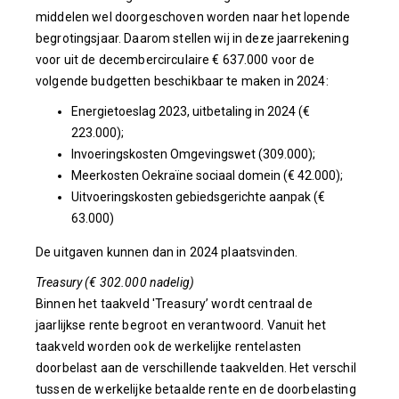
middelen wel doorgeschoven worden naar het lopende
begrotingsjaar. Daarom stellen wij in deze jaarrekening
voor uit de decembercirculaire € 637.000 voor de
volgende budgetten beschikbaar te maken in 2024:
Energietoeslag 2023, uitbetaling in 2024 (€
223.000);
Invoeringskosten Omgevingswet (309.000);
Meerkosten Oekraïne sociaal domein (€ 42.000);
Uitvoeringskosten gebiedsgerichte aanpak (€
63.000)
De uitgaven kunnen dan in 2024 plaatsvinden.
Treasury (€ 302.000 nadelig)
Binnen het taakveld 'Treasury’ wordt centraal de
jaarlijkse rente begroot en verantwoord. Vanuit het
taakveld worden ook de werkelijke rentelasten
doorbelast aan de verschillende taakvelden. Het verschil
tussen de werkelijke betaalde rente en de doorbelasting