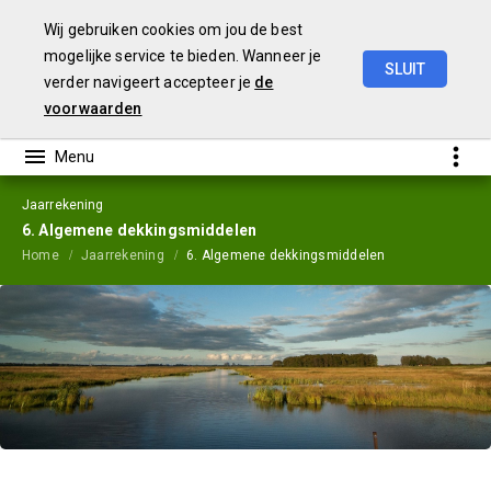
Wij gebruiken cookies om jou de best
mogelijke service te bieden. Wanneer je
SLUIT
verder navigeert accepteer je
de
Jaarstukken
2023
voorwaarden
Jaarrekening
6. Algemene dekkingsmiddelen
Home
Jaarrekening
6. Algemene dekkingsmiddelen