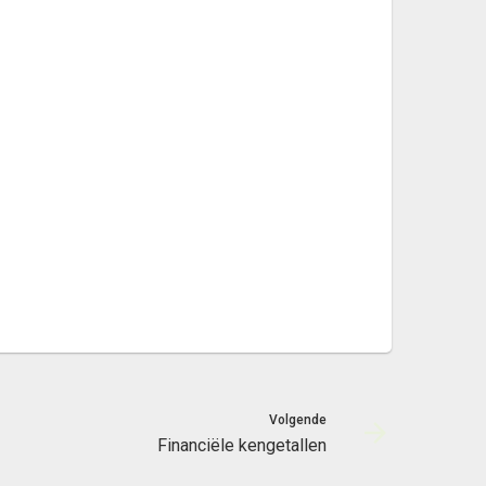
Volgende
Financiële kengetallen