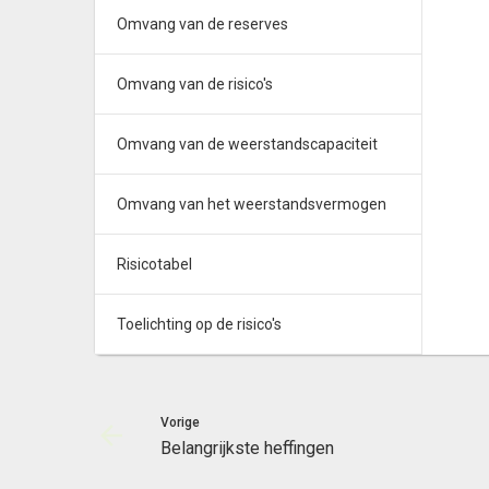
Omvang van de reserves
Omvang van de risico's
Omvang van de weerstandscapaciteit
Omvang van het weerstandsvermogen
Risicotabel
Toelichting op de risico's
Vorige
Belangrijkste heffingen