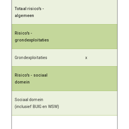
Totaal risico's -
algemeen
Risico's -
grondexploitaties
Grondexploitaties
x
Risico's - sociaal
domein
Sociaal domein
(inclusief BUIG en WSW)