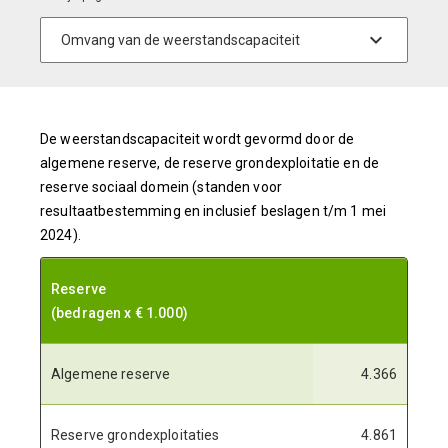
De weerstandscapaciteit wordt gevormd door de
algemene reserve, de reserve grondexploitatie en de
reserve sociaal domein (standen voor
resultaatbestemming en inclusief beslagen t/m 1 mei
2024).
Reserve
(bedragen x € 1.000)
Algemene reserve
4.366
Reserve grondexploitaties
4.861