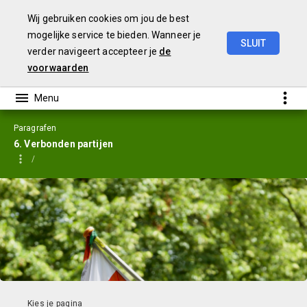
Wij gebruiken cookies om jou de best
mogelijke service te bieden. Wanneer je
SLUIT
verder navigeert accepteer je
de
Jaarstukken
2023
voorwaarden
Paragrafen
6. Verbonden partijen