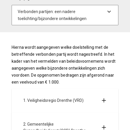
Hierna wordt aangegeven welke doelstelling met de
betreffende verbonden partij wordt nagestreefd. In het
kader van het vermelden van beleidsvoornemens wordt
aangegeven welke bijzondere ontwikkelingen zich
voordoen. De opgenomen bedragen zijn afgerond naar
een veelvoud van € 1.000.
1. Veiligheidsregio Drenthe (VRD)
2. Gemeentelijke