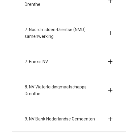
Drenthe
7. Noordmidden-Drentse (NMD)
samenwerking
7. Enexis NV
8. NV Waterleidingmaatschappij
Drenthe
9. NV Bank Nederlandse Gemeenten