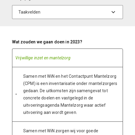
Wat zouden we gaan doen in 2023?
Vrijwillige inzet en mantelzorg
Samen met WiN en het Contactpunt Mantelzorg
(CPM) is een inventarisatie onder mantelzorgers
gedaan. De uitkomsten zijn samengevat tot
•
concrete doelen en vastgelegd in de
uitvoeringsagenda Mantelzorg waar actief
uitvoering aan wordt geven.
Samen met WiN zorgen wij voor goede