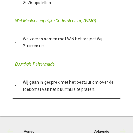
2026 opstellen.
Wet Maatschappelijke Ondersteuning (WMO)
We voeren samen met WiN het project Wij
•
Buurten uit.
Buurthuis Peizermade
Wij gaan in gesprek met het bestuur om over de
•
toekomst van het buurthuis te praten.
Vorige
Volgende