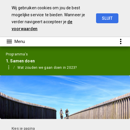
Wij gebruiken cookies om jou de best
mogelijke service te bieden. Wanneer je
SLUIT
verder navigeert accepteer je
de
Jaarstukken
2023
voorwaarden
Programma's
1. Samen doen
Wat zouden we gaan doen in 2023?