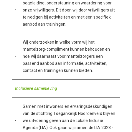
begeleiding, ondersteuning en waardering voor
•
onze vrijwilligers. Dit doen wij door vrijwilligers uit
te nodigen bij activiteiten en met een specifiek
aanbod aan trainingen.
Wij onderzoeken in welke vorm wij het
mantelzorg-compliment kunnen behouden en
•
hoe wij daarnaast voor mantelzorgers een
passend aanbod aan informatie, activiteiten,
contact en trainingen kunnen bieden.
Inclusieve samenleving
Samen met inwoners en ervaringsdeskundigen
van de stichting Toegankelijk Noordenveld blijven
•
we uitvoering geven aan de Lokale Inclusie
Agenda (LIA). Ook gaan wij samen de LIA 2023 -