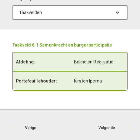
Taakveld 6.1 Samenkracht en burgerparticipatie
Afdeling:
Beleid en Realisatie
Portefeuillehouder:
Kirsten Ipema
Vorige
Volgende