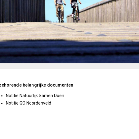
jbehorende belangrijke documenten
Notitie Natuurlijk Samen Doen
Notitie GO Noordenveld