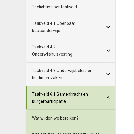
Toelichting per taakveld
Taakveld 4.1 Openbaar
basisonderwijs
Taakveld 4.2
Onderwijshuisvesting
Taakveld 4.3 Onderwijsbeleid en
leerlingenzaken
Taakveld 6.1 Samenkracht en
burgerparticipatie
Wat wilden we bereiken?