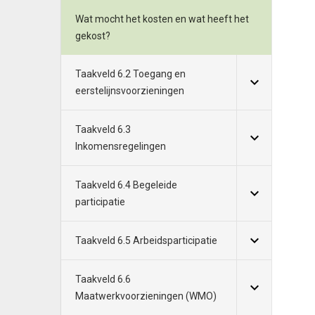
Wat mocht het kosten en wat heeft het
gekost?
Taakveld 6.2 Toegang en
eerstelijnsvoorzieningen
Taakveld 6.3
Inkomensregelingen
Taakveld 6.4 Begeleide
participatie
Taakveld 6.5 Arbeidsparticipatie
Taakveld 6.6
Maatwerkvoorzieningen (WMO)