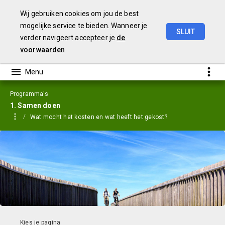
Wij gebruiken cookies om jou de best
mogelijke service te bieden. Wanneer je
SLUIT
verder navigeert accepteer je
de
Jaarstukken
2023
voorwaarden
Programma's
1. Samen doen
Wat mocht het kosten en wat heeft het gekost?