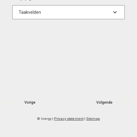
Vorige
Volgende
© Inergy
|
Privacy statement
|
Sitemap