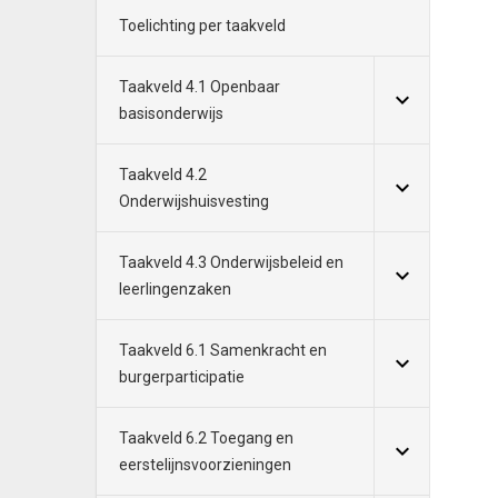
Toelichting per taakveld
Taakveld 4.1 Openbaar
basisonderwijs
Taakveld 4.2
Onderwijshuisvesting
Taakveld 4.3 Onderwijsbeleid en
leerlingenzaken
Taakveld 6.1 Samenkracht en
burgerparticipatie
Taakveld 6.2 Toegang en
eerstelijnsvoorzieningen