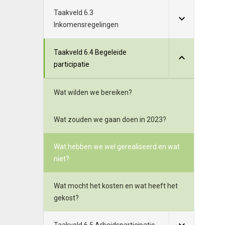
Taakveld 6.3
Inkomensregelingen
Taakveld 6.4 Begeleide
participatie
Wat wilden we bereiken?
Wat zouden we gaan doen in 2023?
Wat hebben we wel gerealiseerd en wat
niet?
Wat mocht het kosten en wat heeft het
gekost?