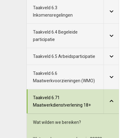
Taakveld 6.3
Inkomensregelingen
Taakveld 6.4 Begeleide
participatie
Taakveld 6.5 Arbeidsparticipatie
Taakveld 6.6
Maatwerkvoorzieningen (WMO)
Taakveld 6.71
Maatwerkdienstverlening 18+
Wat wilden we bereiken?