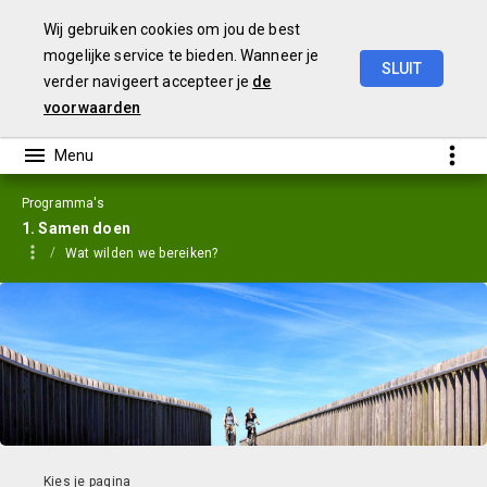
Wij gebruiken cookies om jou de best
mogelijke service te bieden. Wanneer je
SLUIT
verder navigeert accepteer je
de
Jaarstukken
2023
voorwaarden
Programma's
1. Samen doen
Wat wilden we bereiken?