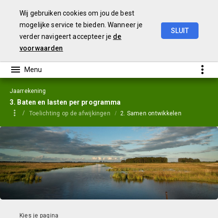
Wij gebruiken cookies om jou de best
mogelijke service te bieden. Wanneer je
SLUIT
verder navigeert accepteer je
de
Jaarstukken
2023
voorwaarden
Jaarrekening
3. Baten en lasten per programma
Toelichting op de afwijkingen
2. Samen ontwikkelen