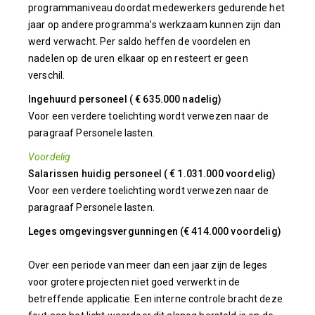
programmaniveau doordat medewerkers gedurende het
jaar op andere programma’s werkzaam kunnen zijn dan
werd verwacht. Per saldo heffen de voordelen en
nadelen op de uren elkaar op en resteert er geen
verschil.
Ingehuurd personeel ( € 635.000 nadelig)
Voor een verdere toelichting wordt verwezen naar de
paragraaf Personele lasten.
Voordelig
Salarissen huidig personeel ( € 1.031.000 voordelig)
Voor een verdere toelichting wordt verwezen naar de
paragraaf Personele lasten.
Leges omgevingsvergunningen (€ 414.000 voordelig)
Over een periode van meer dan een jaar zijn de leges
voor grotere projecten niet goed verwerkt in de
betreffende applicatie. Een interne controle bracht deze