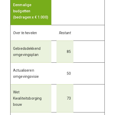
Eenmalige
budgetten
(bedragen x € 1.000)
Over te hevelen
Restant
Gebiedsdekkend
85
omgevingsplan
Actualiseren
50
omgevingsvisie
Wet
Kwaliteitsborging
73
bouw