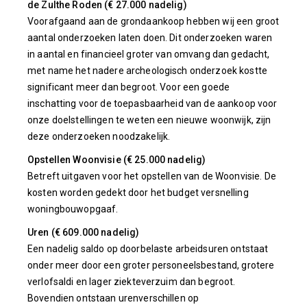
de Zulthe Roden (€ 27.000 nadelig)
Voorafgaand aan de grondaankoop hebben wij een groot
aantal onderzoeken laten doen. Dit onderzoeken waren
in aantal en financieel groter van omvang dan gedacht,
met name het nadere archeologisch onderzoek kostte
significant meer dan begroot. Voor een goede
inschatting voor de toepasbaarheid van de aankoop voor
onze doelstellingen te weten een nieuwe woonwijk, zijn
deze onderzoeken noodzakelijk.
Opstellen Woonvisie (€ 25.000 nadelig)
Betreft uitgaven voor het opstellen van de Woonvisie. De
kosten worden gedekt door het budget versnelling
woningbouwopgaaf.
Uren (€ 609.000 nadelig)
Een nadelig saldo op doorbelaste arbeidsuren ontstaat
onder meer door een groter personeelsbestand, grotere
verlofsaldi en lager ziekteverzuim dan begroot.
Bovendien ontstaan urenverschillen op