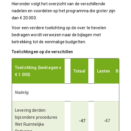
Hieronder volgt het overzicht van de verschillende
nadelen en voordelen op het programma die groter zijn
dan € 20.000.
Voor een verdere toelichting op de over te hevelen
bedragen wordt verwezen naar de bijlagen met
betrekking tot de eenmalige budgetten.
Toelichtingen op de verschillen
Toelichting (bedragen x
Totaal
Lasten
Baten
€ 1.000)
Nadelig
Levering derden:
bijzondere procedures
-47
-47
Wet Ruimtelijke