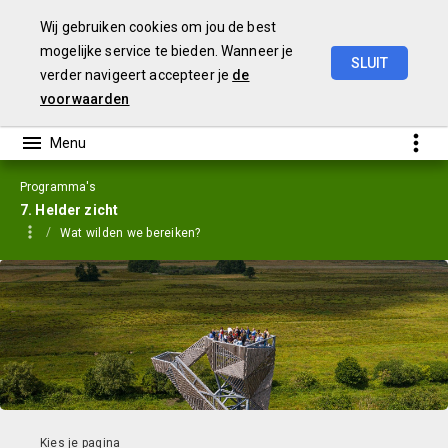
Wij gebruiken cookies om jou de best
mogelijke service te bieden. Wanneer je
SLUIT
verder navigeert accepteer je
de
Jaarstukken
2023
voorwaarden
Programma's
7. Helder zicht
Wat wilden we bereiken?