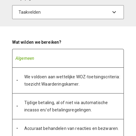
Wat wilden we bereiken?
Algemeen
We voldoen aan wettelijke WOZ-toetsingscriteria:
•
toezicht Waarderingskamer.
Tijdige betaling, al of niet via automatische
•
incasso en/of betalingsregelingen.
•
Accuraat behandelen van reacties en bezwaren.