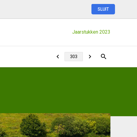
SLUIT
Jaarstukken
2023