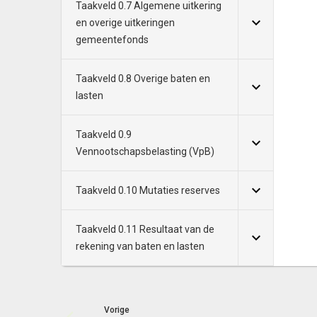
Taakveld 0.7 Algemene uitkering
en overige uitkeringen
gemeentefonds
Taakveld 0.8 Overige baten en
lasten
Taakveld 0.9
Vennootschapsbelasting (VpB)
Taakveld 0.10 Mutaties reserves
Taakveld 0.11 Resultaat van de
rekening van baten en lasten
Vorige