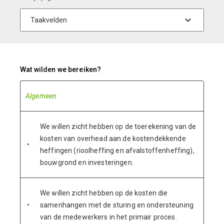
Wat wilden we bereiken?
Algemeen
We willen zicht hebben op de toerekening van de
kosten van overhead aan de kostendekkende
•
heffingen (rioolheffing en afvalstoffenheffing),
bouwgrond en investeringen.
We willen zicht hebben op de kosten die
•
samenhangen met de sturing en ondersteuning
van de medewerkers in het primair proces.