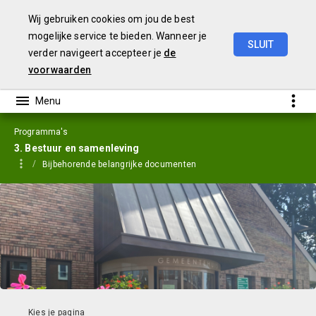
Wij gebruiken cookies om jou de best
mogelijke service te bieden. Wanneer je
SLUIT
verder navigeert accepteer je
de
Jaarstukken
2023
voorwaarden
Programma's
3. Bestuur en samenleving
Bijbehorende belangrijke documenten