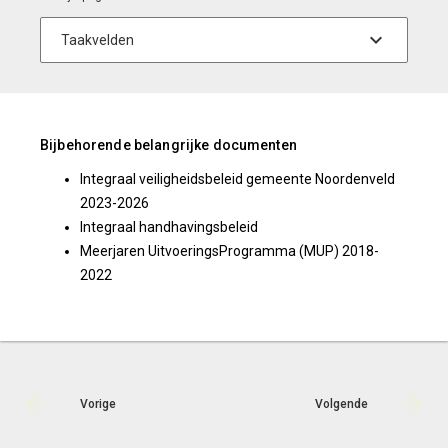
Bijbehorende belangrijke documenten
Integraal veiligheidsbeleid gemeente Noordenveld
2023-2026
Integraal handhavingsbeleid
Meerjaren UitvoeringsProgramma (MUP) 2018-
2022
Vorige
Volgende