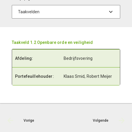
Taakveld 1.2 Openbare orde en veiligheid
Afdeling:
Bedrijfsvoering
Portefeuillehouder:
Klaas Smid, Robert Meijer
Vorige
Volgende