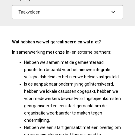
Wat hebben we wel gerealiseerd en wat niet?
In samenwerking met onze in- en externe partners:
Hebben we samen met de gemeenteraad
prioriteiten bepaald voor het nieuwe integrale
veiligheidsbeleid en het nieuwe beleid vastgesteld.
Is de aanpak naar ondermijning geïntensiveerd,
hebben we lokale casussen opgepakt, hebben we
voor medewerkers bewustwordingsbijeenkomsten
georganiseerd en een start gemaakt om de
organisatie weerbaarder te maken tegen
ondermijning.
Hebben we een start gemaakt met een overleg om
de samenwerking op het thema jeugd te