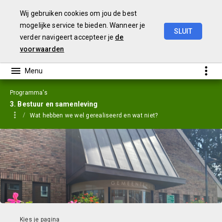
Wij gebruiken cookies om jou de best
mogelijke service te bieden. Wanneer je
SLUIT
verder navigeert accepteer je
de
Jaarstukken
2023
voorwaarden
Programma's
3. Bestuur en samenleving
Wat hebben we wel gerealiseerd en wat niet?