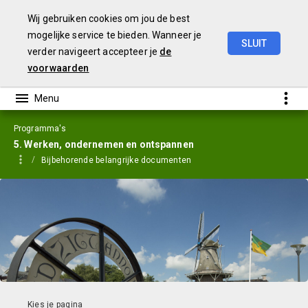
Wij gebruiken cookies om jou de best
mogelijke service te bieden. Wanneer je
SLUIT
verder navigeert accepteer je
de
Jaarstukken
2023
voorwaarden
Programma's
5. Werken, ondernemen en ontspannen
Bijbehorende belangrijke documenten