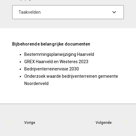
Bijbehorende belangrijke documenten
Bestemmingsplanwijziging Haarveld
GREX Haarveld en Westeres 2023
Bedrijventerreinenvisie 2030
Onderzoek waarde bedrijventerreinen gemeente
Noordenveld
Vorige
Volgende