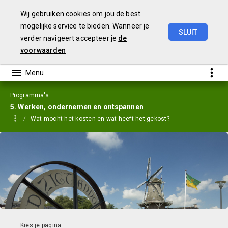
Wij gebruiken cookies om jou de best
mogelijke service te bieden. Wanneer je
SLUIT
verder navigeert accepteer je
de
Jaarstukken
2023
voorwaarden
Programma's
5. Werken, ondernemen en ontspannen
Wat mocht het kosten en wat heeft het gekost?