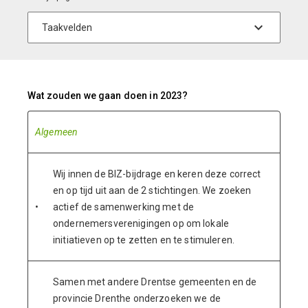
Wat zouden we gaan doen in 2023?
Algemeen
Wij innen de BIZ-bijdrage en keren deze correct
en op tijd uit aan de 2 stichtingen. We zoeken
•
actief de samenwerking met de
ondernemersverenigingen op om lokale
initiatieven op te zetten en te stimuleren.
Samen met andere Drentse gemeenten en de
provincie Drenthe onderzoeken we de