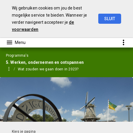
Wij gebruiken cookies om jou de best
mogelijke service te bieden. Wanneer je
SLUIT
verder navigeert accepteer je
de
Jaarstukken
2023
voorwaarden
Programma's
5. Werken, ondernemen en ontspannen
Wat zouden we gaan doen in 2023?