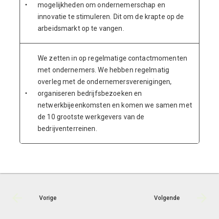
•
mogelijkheden om ondernemerschap en
innovatie te stimuleren. Dit om de krapte op de
arbeidsmarkt op te vangen.
We zetten in op regelmatige contactmomenten
met ondernemers. We hebben regelmatig
overleg met de ondernemersverenigingen,
•
organiseren bedrijfsbezoeken en
netwerkbijeenkomsten en komen we samen met
de 10 grootste werkgevers van de
bedrijventerreinen.
Vorige
Volgende