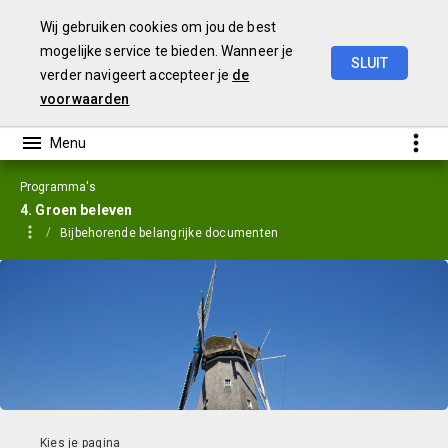
Wij gebruiken cookies om jou de best
mogelijke service te bieden. Wanneer je
SLUIT
verder navigeert accepteer je
de
Jaarstukken
2023
voorwaarden
Programma's
4. Groen beleven
Bijbehorende belangrijke documenten