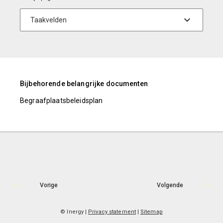
Bijbehorende belangrijke documenten
Begraafplaatsbeleidsplan
Vorige
Volgende
© Inergy
|
Privacy statement
|
Sitemap