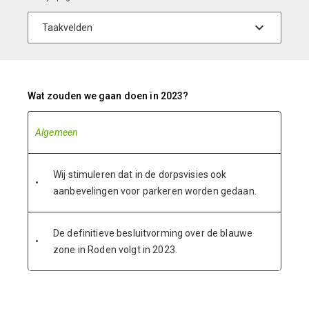
Wat zouden we gaan doen in 2023?
Algemeen
Wij stimuleren dat in de dorpsvisies ook
•
aanbevelingen voor parkeren worden gedaan.
De definitieve besluitvorming over de blauwe
•
zone in Roden volgt in 2023.