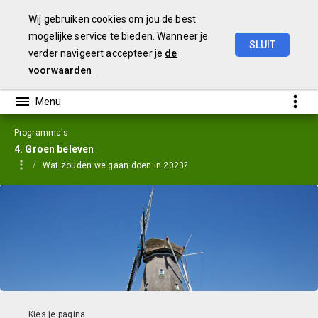
Wij gebruiken cookies om jou de best
mogelijke service te bieden. Wanneer je
SLUIT
verder navigeert accepteer je
de
Jaarstukken
2023
voorwaarden
Programma's
4. Groen beleven
Wat zouden we gaan doen in 2023?