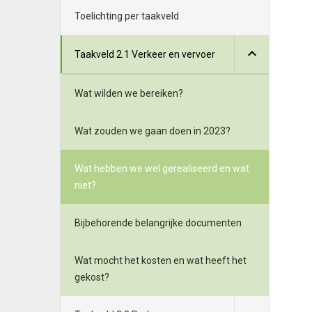
Toelichting per taakveld
Taakveld 2.1 Verkeer en vervoer
Wat wilden we bereiken?
Wat zouden we gaan doen in 2023?
Wat hebben we wel gerealiseerd en wat
niet?
Bijbehorende belangrijke documenten
Wat mocht het kosten en wat heeft het
gekost?