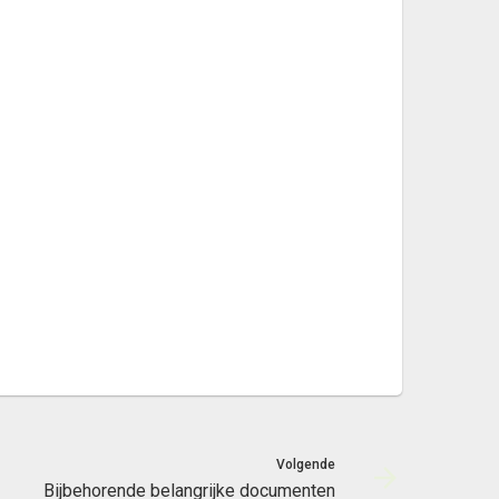
Volgende
Bijbehorende belangrijke documenten