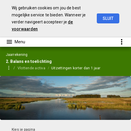
Wij gebruiken cookies om jou de best
mogelijke service te bieden. Wanneer je
SLUIT
verder navigeert accepteer je
de
Jaarstukken
2023
voorwaarden
Jaarrekening
2. Balans en toelichting
Vlottende activa
Uitzettingen korter dan 1 jaar