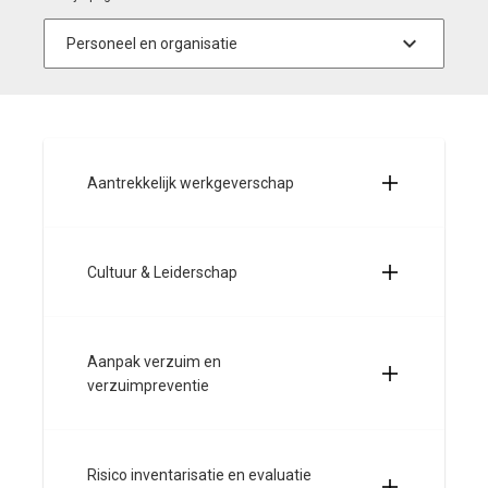
Aantrekkelijk werkgeverschap
Cultuur & Leiderschap
Aanpak verzuim en
verzuimpreventie
Risico inventarisatie en evaluatie