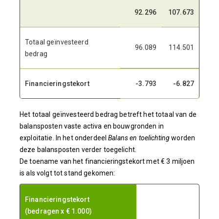
92.296
107.673
Totaal geïnvesteerd
96.089
114.501
bedrag
Financieringstekort
-3.793
-6.827
Het totaal geïnvesteerd bedrag betreft het totaal van de
balansposten vaste activa en bouwgronden in
exploitatie. In het onderdeel
Balans en toelichting
worden
deze balansposten verder toegelicht.
De toename van het financieringstekort met € 3 miljoen
is als volgt tot stand gekomen:
Financieringstekort
(bedragen x € 1.000)