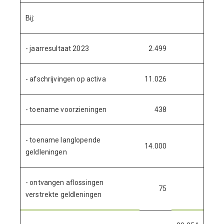
Bij:
- jaarresultaat 2023
2.499
- afschrijvingen op activa
11.026
- toename voorzieningen
438
- toename langlopende
14.000
geldleningen
- ontvangen aflossingen
75
verstrekte geldleningen